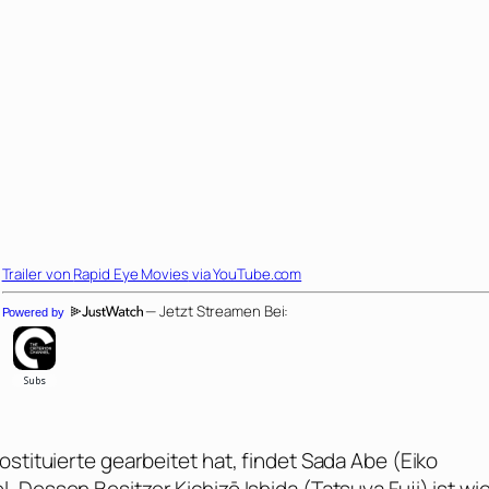
Trailer von
Rapid Eye Movies
via YouTube.com
— Jetzt Streamen Bei:
Powered by
stituierte gearbeitet hat, findet Sada Abe (
Eiko