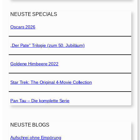
NEUSTE SPECIALS
Oscars 2026
„Der Pate“ Trilogie (zum 50. Jubiläum)
Goldene Himbeere 2022
Star Trek: The Original 4-Movie Collection
Pan Tau – Die komplette Serie
NEUSTE BLOGS
Aufschrei ohne Empörung