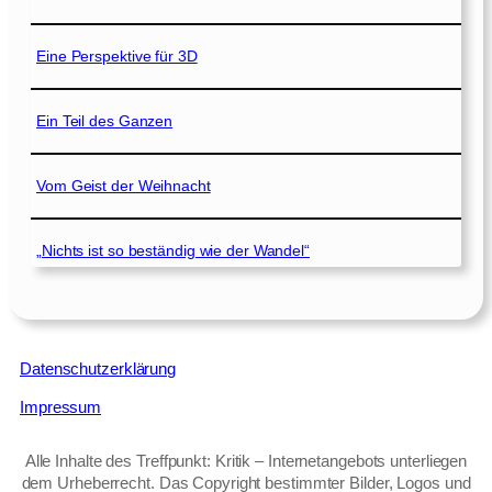
Eine Perspektive für 3D
Ein Teil des Ganzen
Vom Geist der Weihnacht
„Nichts ist so beständig wie der Wandel“
Datenschutzerklärung
Impressum
Alle Inhalte des Treffpunkt: Kritik – Internetangebots unterliegen
dem Urheberrecht. Das Copyright bestimmter Bilder, Logos und