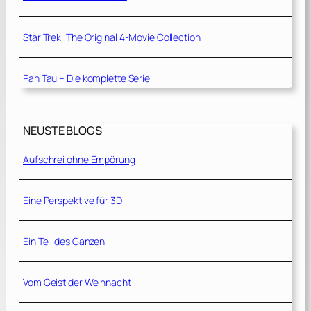
Star Trek: The Original 4-Movie Collection
Pan Tau – Die komplette Serie
NEUSTE BLOGS
Aufschrei ohne Empörung
Eine Perspektive für 3D
Ein Teil des Ganzen
Vom Geist der Weihnacht