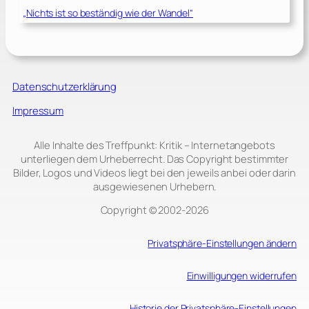
„Nichts ist so beständig wie der Wandel“
Datenschutzerklärung
Impressum
Alle Inhalte des Treffpunkt: Kritik – Internetangebots
unterliegen dem Urheberrecht. Das Copyright bestimmter
Bilder, Logos und Videos liegt bei den jeweils anbei oder darin
ausgewiesenen Urhebern.
Copyright © 2002‑2026
Privatsphäre-Einstellungen ändern
Einwilligungen widerrufen
Historie der Privatsphäre-Einstellungen