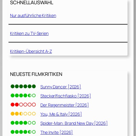
SCHNELLAUSWAHL
Nur ausführliche Kritiken
Kritiken zu TV-Serien
Kritiken-Übersicht A-Z
NEUESTE FILMKRITIKEN
Sunny Dancer [2026]
Steckerlfischfiasko [2026]
Der Regenmeister [2026]
You, Me & Italy [2026]
Spider-Man: Brand New Day [2026]
The Invite [2026]