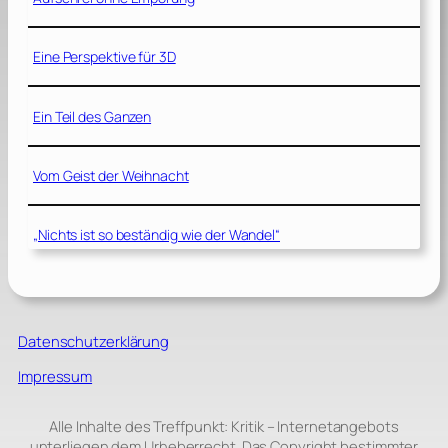
Eine Perspektive für 3D
Ein Teil des Ganzen
Vom Geist der Weihnacht
„Nichts ist so beständig wie der Wandel“
Datenschutzerklärung
Impressum
Alle Inhalte des Treffpunkt: Kritik – Internetangebots
unterliegen dem Urheberrecht. Das Copyright bestimmter