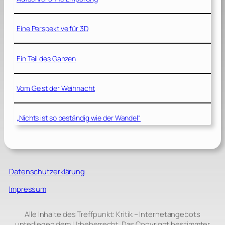
Eine Perspektive für 3D
Ein Teil des Ganzen
Vom Geist der Weihnacht
„Nichts ist so beständig wie der Wandel“
Datenschutzerklärung
Impressum
Alle Inhalte des Treffpunkt: Kritik – Internetangebots
unterliegen dem Urheberrecht. Das Copyright bestimmter