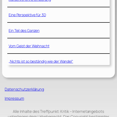
Eine Perspektive für 3D
Ein Teil des Ganzen
Vom Geist der Weihnacht
„Nichts ist so beständig wie der Wandel“
Datenschutzerklärung
Impressum
Alle Inhalte des Treffpunkt: Kritik – Internetangebots
unterliegen dem Urheberrecht. Das Copyright bestimmter