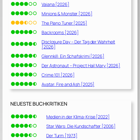
Vaiana [2026]
Minions & Monster [2026]
The Piano Tuner [2025]
Backrooms [2026]
Disclosure Day – Der Tag der Wahrheit
[2026]
Glennkill: Ein Schafskrimi [2026]
Der Astronaut – Project Hail Mary [2026]
Crime 101 [2026]
Avatar: Fire and Ash [2025]
NEUESTE BUCHKRITIKEN
Medien in der Klima-Krise [2022]
Star Wars: Die Kundschafter [2006]
Der Turm [1973]