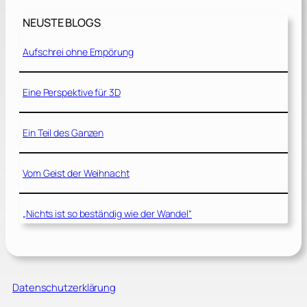
NEUSTE BLOGS
Aufschrei ohne Empörung
Eine Perspektive für 3D
Ein Teil des Ganzen
Vom Geist der Weihnacht
„Nichts ist so beständig wie der Wandel“
Datenschutzerklärung