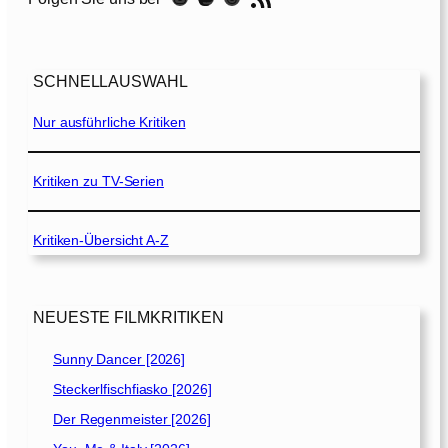
SCHNELLAUSWAHL
Nur ausführliche Kritiken
Kritiken zu TV-Serien
Kritiken-Übersicht A-Z
NEUESTE FILMKRITIKEN
Sunny Dancer [2026]
Steckerlfischfiasko [2026]
Der Regenmeister [2026]