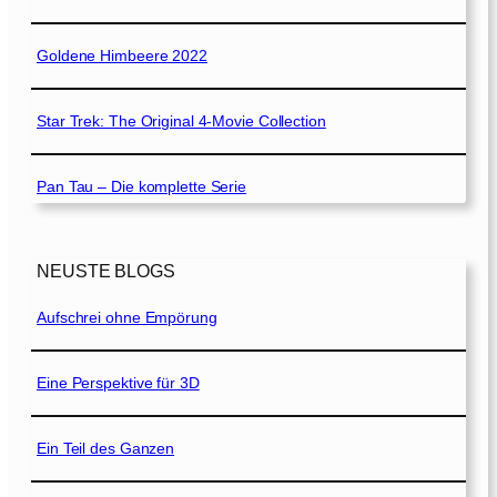
Goldene Himbeere 2022
Star Trek: The Original 4-Movie Collection
Pan Tau – Die komplette Serie
NEUSTE BLOGS
Aufschrei ohne Empörung
Eine Perspektive für 3D
Ein Teil des Ganzen