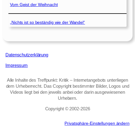
Vom Geist der Weihnacht
„Nichts ist so beständig wie der Wandel“
Datenschutzerklärung
Impressum
Alle Inhalte des Treffpunkt: Kritik – Internetangebots unterliegen
dem Urheberrecht. Das Copyright bestimmter Bilder, Logos und
Videos liegt bei den jeweils anbei oder darin ausgewiesenen
Urhebern.
Copyright © 2002‑2026
Privatsphäre-Einstellungen ändern