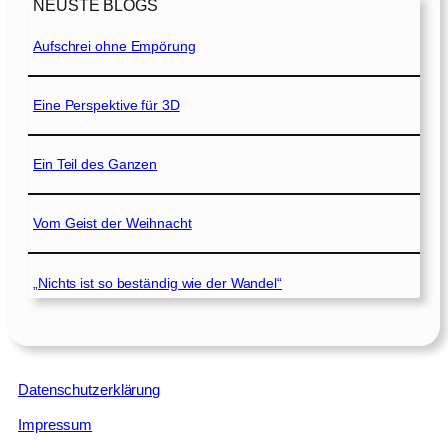
NEUSTE BLOGS
Aufschrei ohne Empörung
Eine Perspektive für 3D
Ein Teil des Ganzen
Vom Geist der Weihnacht
„Nichts ist so beständig wie der Wandel“
Datenschutzerklärung
Impressum