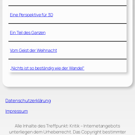
Eine Perspektive für 3D
Ein Teil des Ganzen
Vom Geist der Weihnacht
„Nichts ist so beständig wie der Wandel“
Datenschutzerklärung
Impressum
Alle Inhalte des Treffpunkt: Kritik – Internetangebots
unterliegen dem Urheberrecht. Das Copyright bestimmter