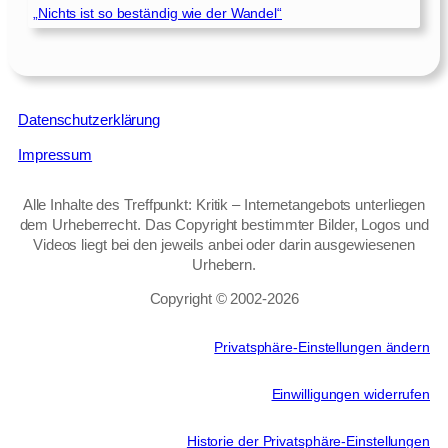
„Nichts ist so beständig wie der Wandel“
Datenschutzerklärung
Impressum
Alle Inhalte des Treffpunkt: Kritik – Internetangebots unterliegen
dem Urheberrecht. Das Copyright bestimmter Bilder, Logos und
Videos liegt bei den jeweils anbei oder darin ausgewiesenen
Urhebern.
Copyright © 2002‑2026
Privatsphäre-Einstellungen ändern
Einwilligungen widerrufen
Historie der Privatsphäre-Einstellungen