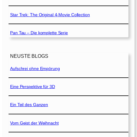
Star Trek: The Original 4-Movie Collection
Pan Tau – Die komplette Serie
NEUSTE BLOGS
Aufschrei ohne Empörung
Eine Perspektive für 3D
Ein Teil des Ganzen
Vom Geist der Weihnacht