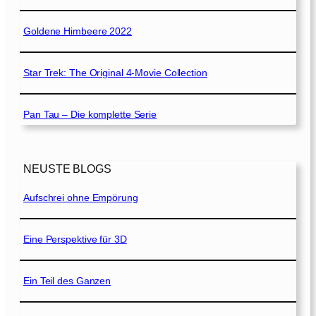
Goldene Himbeere 2022
Star Trek: The Original 4-Movie Collection
Pan Tau – Die komplette Serie
NEUSTE BLOGS
Aufschrei ohne Empörung
Eine Perspektive für 3D
Ein Teil des Ganzen