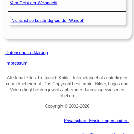
Vom Geist der Weihnacht
„Nichts ist so beständig wie der Wandel“
Datenschutzerklärung
Impressum
Alle Inhalte des Treffpunkt: Kritik – Internetangebots unterliegen
dem Urheberrecht. Das Copyright bestimmter Bilder, Logos und
Videos liegt bei den jeweils anbei oder darin ausgewiesenen
Urhebern.
Copyright © 2002‑2026
Privatsphäre-Einstellungen ändern