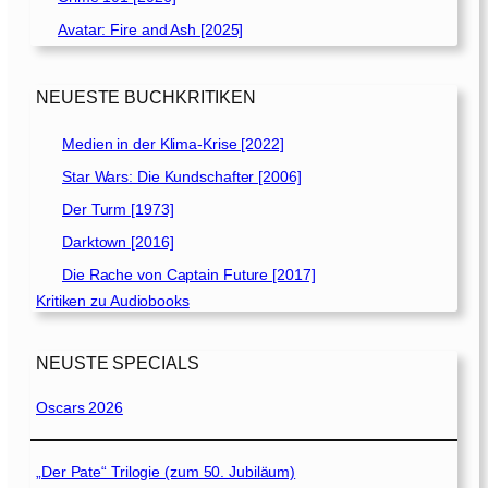
Avatar: Fire and Ash [2025]
NEUESTE BUCHKRITIKEN
Medien in der Klima-Krise [2022]
Star Wars: Die Kundschafter [2006]
Der Turm [1973]
Darktown [2016]
Die Rache von Captain Future [2017]
Kritiken zu Audiobooks
NEUSTE SPECIALS
Oscars 2026
„Der Pate“ Trilogie (zum 50. Jubiläum)