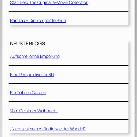
Star Trek: The Original 4-Movie Collection
Pan Tau – Die komplette Serie
NEUSTE BLOGS
Aufschrei ohne Empörung
Eine Perspektive für 3D
Ein Teil des Ganzen
Vom Geist der Weihnacht
„Nichts ist so beständig wie der Wandel“