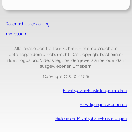
Datenschutzerklärung
Impressum
Alle Inhalte des Treffpunkt: Kritik – Internetangebots
unterliegen dem Urheberrecht. Das Copyright bestimmter
Bilder, Logos und Videos liegt bei den jeweils anbei oder darin
ausgewiesenen Urhebern.
Copyright © 2002‑2026
Privatsphäre-Einstellungen ändern
Einwilligungen widerrufen
Historie der Privatsphäre-Einstellungen