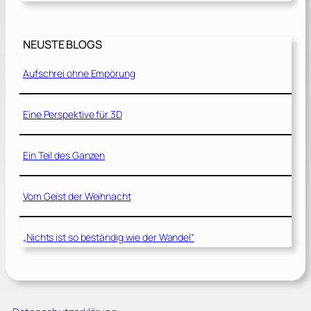
NEUSTE BLOGS
Aufschrei ohne Empörung
Eine Perspektive für 3D
Ein Teil des Ganzen
Vom Geist der Weihnacht
„Nichts ist so beständig wie der Wandel“