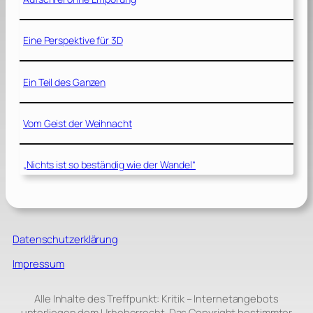
Eine Perspektive für 3D
Ein Teil des Ganzen
Vom Geist der Weihnacht
„Nichts ist so beständig wie der Wandel“
Datenschutzerklärung
Impressum
Alle Inhalte des Treffpunkt: Kritik – Internetangebots
unterliegen dem Urheberrecht. Das Copyright bestimmter