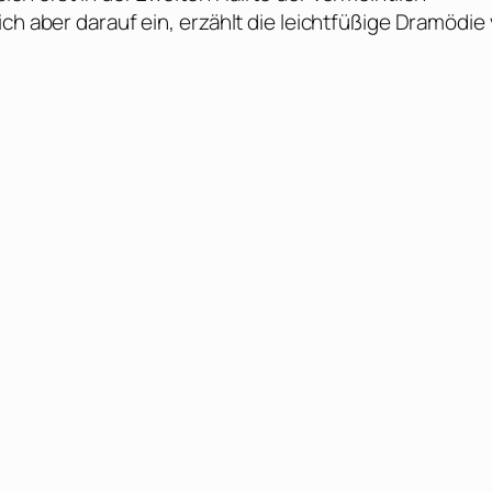
ch aber darauf ein, erzählt die leichtfüßige Dramödie