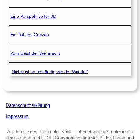
Eine Perspektive für 3D
Ein Teil des Ganzen
Vom Geist der Weihnacht
„Nichts ist so beständig wie der Wandel“
Datenschutzerklärung
Impressum
Alle Inhalte des Treffpunkt: Kritik – Internetangebots unterliegen
dem Urheberrecht. Das Copyright bestimmter Bilder, Logos und