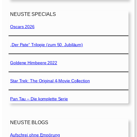
NEUSTE SPECIALS
Oscars 2026
„Der Pate“ Trilogie (zum 50. Jubiläum)
Goldene Himbeere 2022
Star Trek: The Original 4-Movie Collection
Pan Tau – Die komplette Serie
NEUSTE BLOGS
Aufschrei ohne Empörung