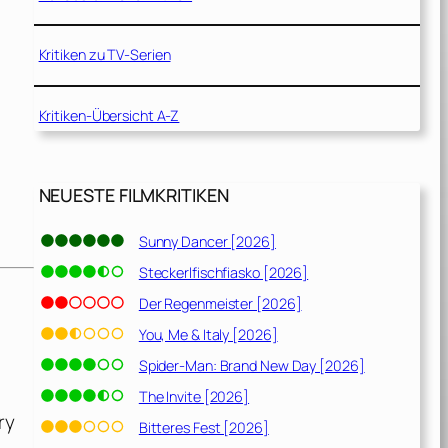
Kritiken zu TV-Serien
Kritiken-Übersicht A-Z
NEUESTE FILMKRITIKEN
Sunny Dancer [2026]
Steckerlfischfiasko [2026]
Der Regenmeister [2026]
You, Me & Italy [2026]
Spider-Man: Brand New Day [2026]
The Invite [2026]
ry
Bitteres Fest [2026]