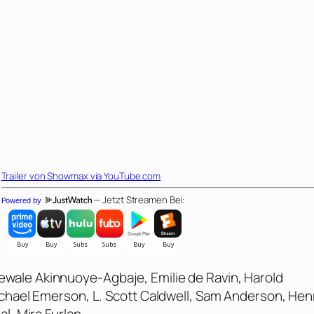
Trailer von
Showmax
via YouTube.com
— Jetzt Streamen Bei:
Powered by
wale Akinnuoye-Agbaje, Emilie de Ravin, Harold
ichael Emerson, L. Scott Caldwell, Sam Anderson, Hen