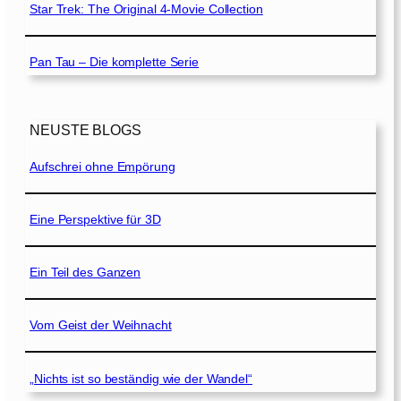
Star Trek: The Original 4-Movie Collection
Pan Tau – Die komplette Serie
NEUSTE BLOGS
Aufschrei ohne Empörung
Eine Perspektive für 3D
Ein Teil des Ganzen
Vom Geist der Weihnacht
„Nichts ist so beständig wie der Wandel“