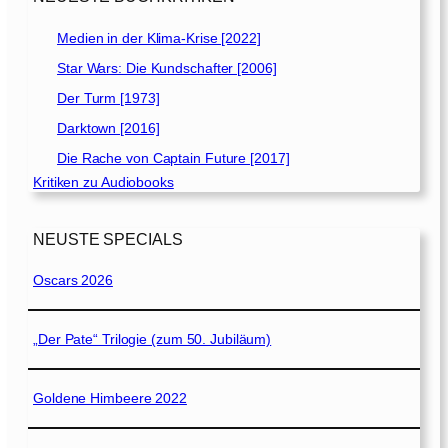
Medien in der Klima-Krise [2022]
Star Wars: Die Kundschafter [2006]
Der Turm [1973]
Darktown [2016]
Die Rache von Captain Future [2017]
Kritiken zu Audiobooks
NEUSTE SPECIALS
Oscars 2026
„Der Pate“ Trilogie (zum 50. Jubiläum)
Goldene Himbeere 2022