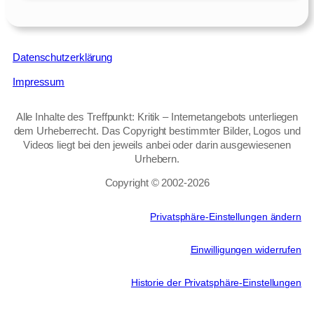
Datenschutzerklärung
Impressum
Alle Inhalte des Treffpunkt: Kritik – Internetangebots unterliegen
dem Urheberrecht. Das Copyright bestimmter Bilder, Logos und
Videos liegt bei den jeweils anbei oder darin ausgewiesenen
Urhebern.
Copyright © 2002‑2026
Privatsphäre-Einstellungen ändern
Einwilligungen widerrufen
Historie der Privatsphäre-Einstellungen