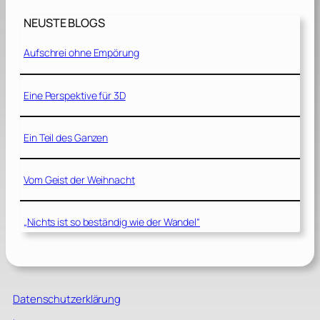
NEUSTE BLOGS
Aufschrei ohne Empörung
Eine Perspektive für 3D
Ein Teil des Ganzen
Vom Geist der Weihnacht
„Nichts ist so beständig wie der Wandel“
Datenschutzerklärung