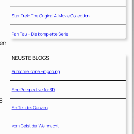
Star Trek: The Original 4-Movie Collection
Pan Tau – Die komplette Serie
sen
NEUSTE BLOGS
Aufschrei ohne Empörung
Eine Perspektive für 3D
8
Ein Teil des Ganzen
Vom Geist der Weihnacht