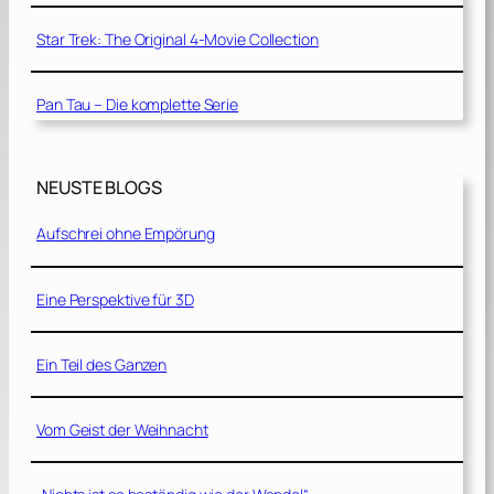
Star Trek: The Original 4-Movie Collection
Pan Tau – Die komplette Serie
NEUSTE BLOGS
Aufschrei ohne Empörung
Eine Perspektive für 3D
Ein Teil des Ganzen
Vom Geist der Weihnacht