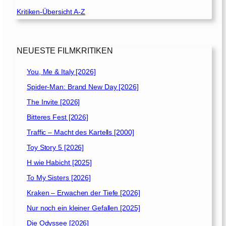
Kritiken-Übersicht A-Z
NEUESTE FILMKRITIKEN
You, Me & Italy [2026]
Spider-Man: Brand New Day [2026]
The Invite [2026]
Bitteres Fest [2026]
Traffic – Macht des Kartells [2000]
Toy Story 5 [2026]
H wie Habicht [2025]
To My Sisters [2026]
Kraken – Erwachen der Tiefe [2026]
Nur noch ein kleiner Gefallen [2025]
Die Odyssee [2026]