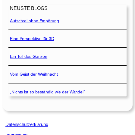
NEUSTE BLOGS
Aufschrei ohne Empörung
Eine Perspektive für 3D
Ein Teil des Ganzen
Vom Geist der Weihnacht
„Nichts ist so beständig wie der Wandel“
Datenschutzerklärung
Impressum