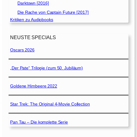
Darktown [2016]
Die Rache von Captain Future [2017]
Kritiken zu Audiobooks
NEUSTE SPECIALS
Oscars 2026
„Der Pate“ Trilogie (zum 50. Jubiläum)
Goldene Himbeere 2022
Star Trek: The Original 4-Movie Collection
Pan Tau – Die komplette Serie