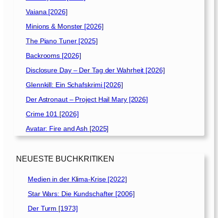
Vaiana [2026]
Minions & Monster [2026]
The Piano Tuner [2025]
Backrooms [2026]
Disclosure Day – Der Tag der Wahrheit [2026]
Glennkill: Ein Schafskrimi [2026]
Der Astronaut – Project Hail Mary [2026]
Crime 101 [2026]
Avatar: Fire and Ash [2025]
NEUESTE BUCHKRITIKEN
Medien in der Klima-Krise [2022]
Star Wars: Die Kundschafter [2006]
Der Turm [1973]