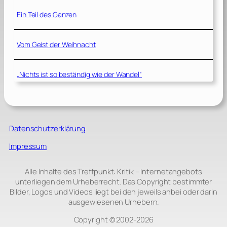
Ein Teil des Ganzen
Vom Geist der Weihnacht
„Nichts ist so beständig wie der Wandel“
Datenschutzerklärung
Impressum
Alle Inhalte des Treffpunkt: Kritik – Internetangebots
unterliegen dem Urheberrecht. Das Copyright bestimmter
Bilder, Logos und Videos liegt bei den jeweils anbei oder darin
ausgewiesenen Urhebern.
Copyright © 2002‑2026