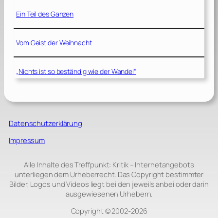
Ein Teil des Ganzen
Vom Geist der Weihnacht
„Nichts ist so beständig wie der Wandel“
Datenschutzerklärung
Impressum
Alle Inhalte des Treffpunkt: Kritik – Internetangebots
unterliegen dem Urheberrecht. Das Copyright bestimmter
Bilder, Logos und Videos liegt bei den jeweils anbei oder darin
ausgewiesenen Urhebern.
Copyright © 2002‑2026