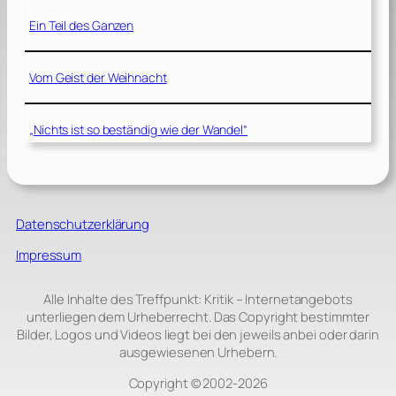
Ein Teil des Ganzen
Vom Geist der Weihnacht
„Nichts ist so beständig wie der Wandel“
Datenschutzerklärung
Impressum
Alle Inhalte des Treffpunkt: Kritik – Internetangebots
unterliegen dem Urheberrecht. Das Copyright bestimmter
Bilder, Logos und Videos liegt bei den jeweils anbei oder darin
ausgewiesenen Urhebern.
Copyright © 2002‑2026