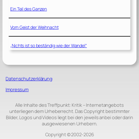
Ein Teil des Ganzen
Vom Geist der Weihnacht
„Nichts ist so beständig wie der Wandel“
Datenschutzerklärung
Impressum
Alle Inhalte des Treffpunkt: Kritik – Internetangebots
unterliegen dem Urheberrecht. Das Copyright bestimmter
Bilder, Logos und Videos liegt bei den jeweils anbei oder darin
ausgewiesenen Urhebern.
Copyright © 2002‑2026