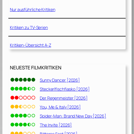
Nur ausführliche Kritiken
Kritiken zu TV-Serien
Kritiken-Übersicht A-Z
NEUESTE FILMKRITIKEN
Sunny Dancer [2026]
Steckerlfischfiasko [2026]
Der Regenmeister [2026]
You, Me & Italy [2026]
Spider-Man: Brand New Day [2026]
The Invite [2026]
Bitteres Fest [2026]