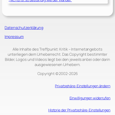
Datenschutzerklärung
Impressum
Alle Inhalte des Treffpunkt: Kritik – Internetangebots
unterliegen dem Urheberrecht. Das Copyright bestimmter
Bilder, Logos und Videos liegt bei den jeweils anbei oder darin
ausgewiesenen Urhebern.
Copyright © 2002‑2026
Privatsphäre-Einstellungen ändern
Einwilligungen widerrufen
Historie der Privatsphäre-Einstellungen