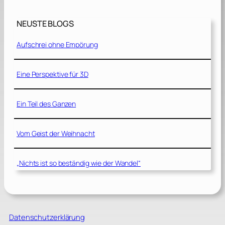
NEUSTE BLOGS
Aufschrei ohne Empörung
Eine Perspektive für 3D
Ein Teil des Ganzen
Vom Geist der Weihnacht
„Nichts ist so beständig wie der Wandel“
Datenschutzerklärung