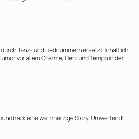
 durch Tanz- und Liednummern ersetzt. Inhaltlich
Humor vor allem Charme, Herz und Tempo in der
Soundtrack eine warmherzige Story. Umwerfend!