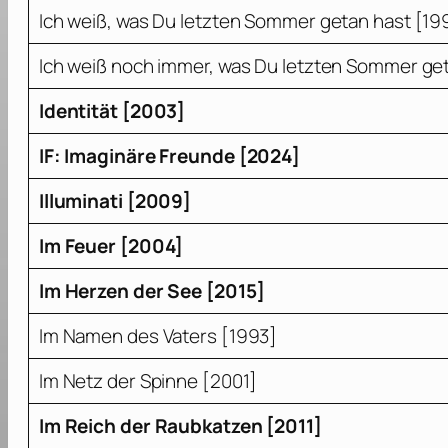
Ich weiß, was Du letzten Sommer getan hast [19
Ich weiß noch immer, was Du letzten Sommer ge
Identität [2003]
IF: Imaginäre Freunde [2024]
Illuminati [2009]
Im Feuer [2004]
Im Herzen der See [2015]
Im Namen des Vaters [1993]
Im Netz der Spinne [2001]
Im Reich der Raubkatzen [2011]