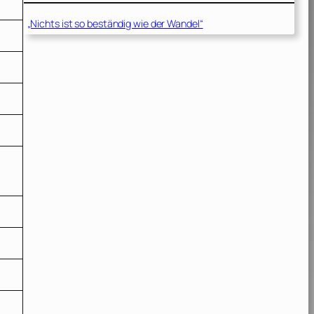
„Nichts ist so beständig wie der Wandel“