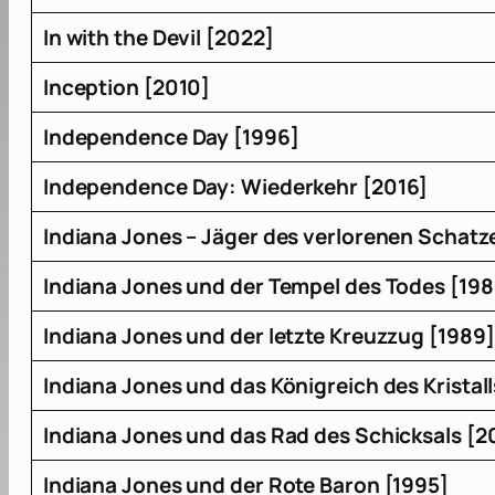
In with the Devil [2022]
Inception [2010]
Independence Day [1996]
Independence Day: Wiederkehr [2016]
Indiana Jones – Jäger des verlorenen Schatze
Indiana Jones und der Tempel des Todes [198
Indiana Jones und der letzte Kreuzzug [1989]
Indiana Jones und das Königreich des Kristal
Indiana Jones und das Rad des Schicksals [2
Indiana Jones und der Rote Baron [1995]