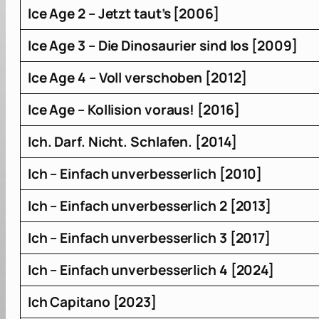
Ice Age 2 – Jetzt taut’s [2006]
Ice Age 3 – Die Dinosaurier sind los [2009]
Ice Age 4
–
Voll verschoben [2012]
Ice Age – Kollision voraus! [2016]
Ich. Darf. Nicht. Schlafen. [2014]
Ich – Einfach unverbesserlich [2010]
Ich – Einfach unverbesserlich 2 [2013]
Ich – Einfach unverbesserlich 3 [2017]
Ich – Einfach unverbesserlich 4 [2024]
Ich Capitano [2023]