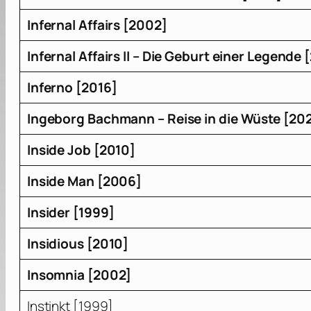
Infernal Affairs [2002]
Infernal Affairs II – Die Geburt einer Legende
Inferno [2016]
Ingeborg Bachmann – Reise in die Wüste [20
Inside Job [2010]
Inside Man [2006]
Insider [1999]
Insidious [2010]
Insomnia [2002]
Instinkt [1999]