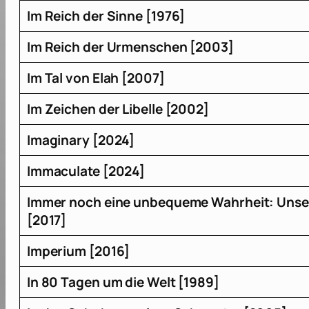
Im Reich der Sinne [1976]
Im Reich der Urmenschen [2003]
Im Tal von Elah [2007]
Im Zeichen der Libelle [2002]
Imaginary [2024]
Immaculate [2024]
Immer noch eine unbequeme Wahrheit: Unsere
[2017]
Imperium [2016]
In 80 Tagen um die Welt [1989]