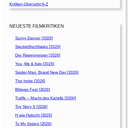
Kritiken-Übersicht A-Z
NEUESTE FILMKRITIKEN
Sunny Dancer [2026]
Steckerlfischfiasko [2026]
Der Regenmeister [2026]
You, Me & Italy [2026]
Spider-Man: Brand New Day [2026]
The Invite [2026]
Bitteres Fest [2026]
Traffic – Macht des Kartells [2000]
Toy Story 5 [2026]
H wie Habicht [2025]
To My Sisters [2026]