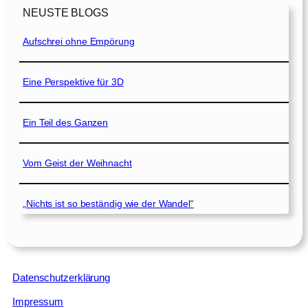
NEUSTE BLOGS
Aufschrei ohne Empörung
Eine Perspektive für 3D
Ein Teil des Ganzen
Vom Geist der Weihnacht
„Nichts ist so beständig wie der Wandel“
Datenschutzerklärung
Impressum