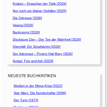
Kraken – Erwachen der Tiefe [2026]
Nur noch ein kleiner Gefallen [2025]
Die Odyssee [2026]
Vaiana [2026]
Backrooms [2026]
Disclosure Day – Der Tag der Wahrheit [2026]
Glennkill: Ein Schafskrimi [2026]
Der Astronaut – Project Hail Mary [2026]
Avatar: Fire and Ash [2025]
NEUESTE BUCHKRITIKEN
Medien in der Klima-Krise [2022]
Star Wars: Die Kundschafter [2006]
Der Turm [1973]