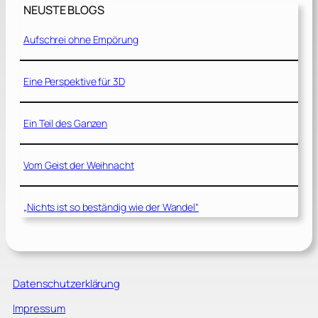
NEUSTE BLOGS
Aufschrei ohne Empörung
Eine Perspektive für 3D
Ein Teil des Ganzen
Vom Geist der Weihnacht
„Nichts ist so beständig wie der Wandel“
Datenschutzerklärung
Impressum