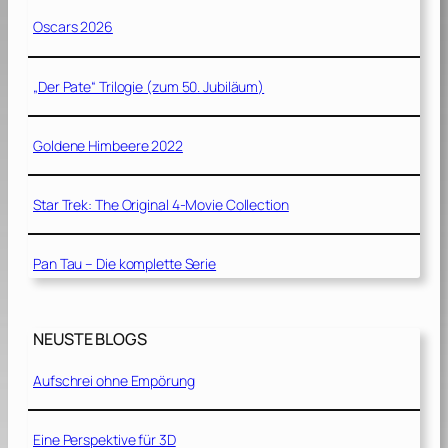
Oscars 2026
„Der Pate“ Trilogie (zum 50. Jubiläum)
Goldene Himbeere 2022
Star Trek: The Original 4-Movie Collection
Pan Tau – Die komplette Serie
NEUSTE BLOGS
Aufschrei ohne Empörung
Eine Perspektive für 3D