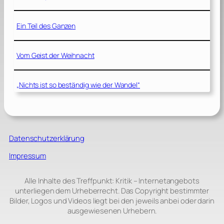
Ein Teil des Ganzen
Vom Geist der Weihnacht
„Nichts ist so beständig wie der Wandel“
Datenschutzerklärung
Impressum
Alle Inhalte des Treffpunkt: Kritik – Internetangebots
unterliegen dem Urheberrecht. Das Copyright bestimmter
Bilder, Logos und Videos liegt bei den jeweils anbei oder darin
ausgewiesenen Urhebern.