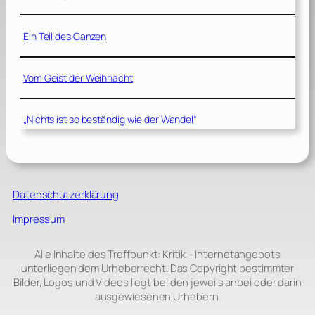
Ein Teil des Ganzen
Vom Geist der Weihnacht
„Nichts ist so beständig wie der Wandel“
Datenschutzerklärung
Impressum
Alle Inhalte des Treffpunkt: Kritik – Internetangebots
unterliegen dem Urheberrecht. Das Copyright bestimmter
Bilder, Logos und Videos liegt bei den jeweils anbei oder darin
ausgewiesenen Urhebern.