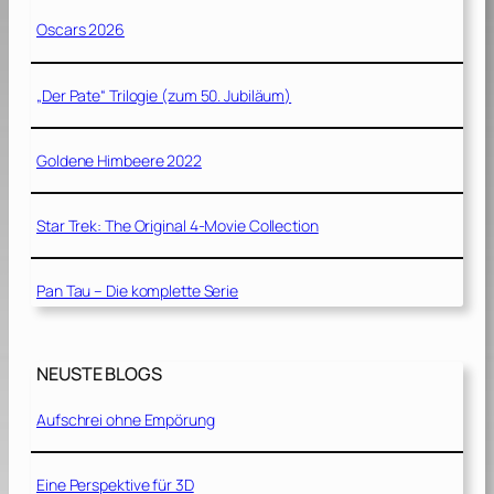
Oscars 2026
„Der Pate“ Trilogie (zum 50. Jubiläum)
Goldene Himbeere 2022
Star Trek: The Original 4-Movie Collection
Pan Tau – Die komplette Serie
NEUSTE BLOGS
Aufschrei ohne Empörung
Eine Perspektive für 3D