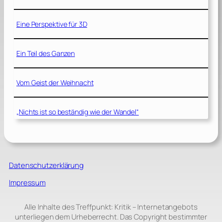
Eine Perspektive für 3D
Ein Teil des Ganzen
Vom Geist der Weihnacht
„Nichts ist so beständig wie der Wandel“
Datenschutzerklärung
Impressum
Alle Inhalte des Treffpunkt: Kritik – Internetangebots
unterliegen dem Urheberrecht. Das Copyright bestimmter