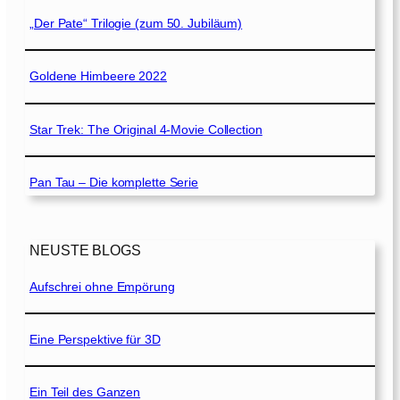
„Der Pate“ Trilogie (zum 50. Jubiläum)
Goldene Himbeere 2022
Star Trek: The Original 4-Movie Collection
Pan Tau – Die komplette Serie
NEUSTE BLOGS
Aufschrei ohne Empörung
Eine Perspektive für 3D
Ein Teil des Ganzen