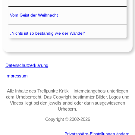
Vom Geist der Weihnacht
„Nichts ist so beständig wie der Wandel“
Datenschutzerklärung
Impressum
Alle Inhalte des Treffpunkt: Kritik – Internetangebots unterliegen
dem Urheberrecht. Das Copyright bestimmter Bilder, Logos und
Videos liegt bei den jeweils anbei oder darin ausgewiesenen
Urhebern.
Copyright © 2002‑2026
Privatsphäre-Einstellungen ändern