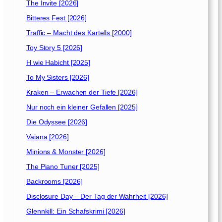
The Invite [2026]
Bitteres Fest [2026]
Traffic – Macht des Kartells [2000]
Toy Story 5 [2026]
H wie Habicht [2025]
To My Sisters [2026]
Kraken – Erwachen der Tiefe [2026]
Nur noch ein kleiner Gefallen [2025]
Die Odyssee [2026]
Vaiana [2026]
Minions & Monster [2026]
The Piano Tuner [2025]
Backrooms [2026]
Disclosure Day – Der Tag der Wahrheit [2026]
Glennkill: Ein Schafskrimi [2026]