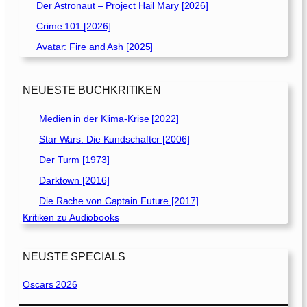
Der Astronaut – Project Hail Mary [2026]
Crime 101 [2026]
Avatar: Fire and Ash [2025]
NEUESTE BUCHKRITIKEN
Medien in der Klima-Krise [2022]
Star Wars: Die Kundschafter [2006]
Der Turm [1973]
Darktown [2016]
Die Rache von Captain Future [2017]
Kritiken zu Audiobooks
NEUSTE SPECIALS
Oscars 2026