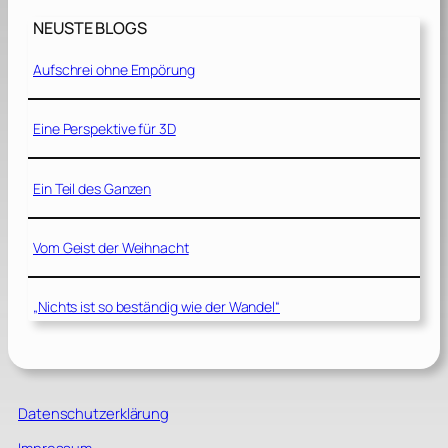
NEUSTE BLOGS
Aufschrei ohne Empörung
Eine Perspektive für 3D
Ein Teil des Ganzen
Vom Geist der Weihnacht
„Nichts ist so beständig wie der Wandel“
Datenschutzerklärung