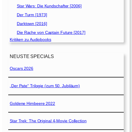
Star Wars: Die Kundschafter [2006]
Der Turm [1973]
Darktown [2016]
Die Rache von Captain Future [2017]
Kritiken zu Audiobooks
NEUSTE SPECIALS
Oscars 2026
„Der Pate“ Trilogie (zum 50. Jubiläum)
Goldene Himbeere 2022
Star Trek: The Original 4-Movie Collection