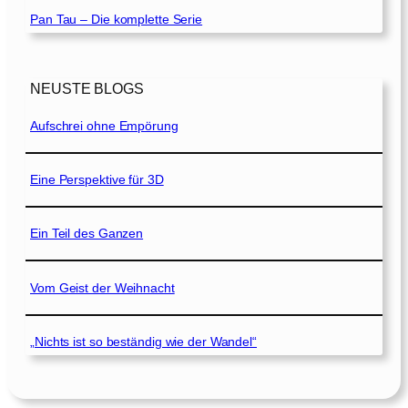
Pan Tau – Die komplette Serie
NEUSTE BLOGS
Aufschrei ohne Empörung
Eine Perspektive für 3D
Ein Teil des Ganzen
Vom Geist der Weihnacht
„Nichts ist so beständig wie der Wandel“