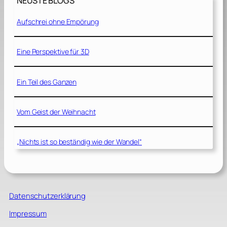
NEUSTE BLOGS
Aufschrei ohne Empörung
Eine Perspektive für 3D
Ein Teil des Ganzen
Vom Geist der Weihnacht
„Nichts ist so beständig wie der Wandel“
Datenschutzerklärung
Impressum