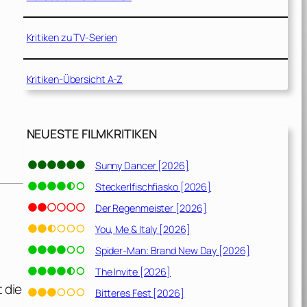
Kritiken zu TV-Serien
Kritiken-Übersicht A-Z
NEUESTE FILMKRITIKEN
Sunny Dancer [2026]
Steckerlfischfiasko [2026]
Der Regenmeister [2026]
You, Me & Italy [2026]
Spider-Man: Brand New Day [2026]
The Invite [2026]
 die
Bitteres Fest [2026]