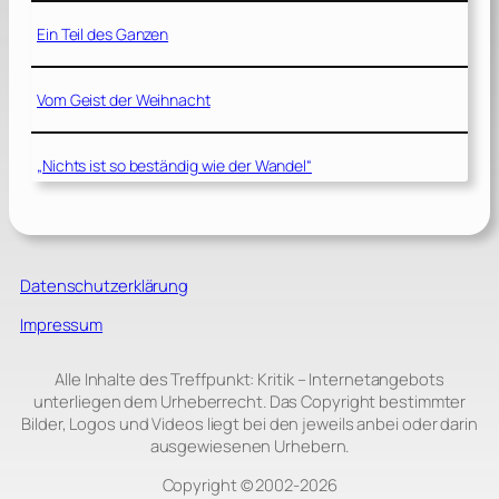
Ein Teil des Ganzen
Vom Geist der Weihnacht
„Nichts ist so beständig wie der Wandel“
Datenschutzerklärung
Impressum
Alle Inhalte des Treffpunkt: Kritik – Internetangebots
unterliegen dem Urheberrecht. Das Copyright bestimmter
Bilder, Logos und Videos liegt bei den jeweils anbei oder darin
ausgewiesenen Urhebern.
Copyright © 2002‑2026