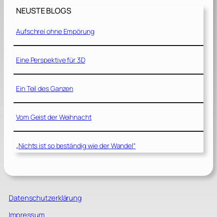
NEUSTE BLOGS
Aufschrei ohne Empörung
Eine Perspektive für 3D
Ein Teil des Ganzen
Vom Geist der Weihnacht
„Nichts ist so beständig wie der Wandel“
Datenschutzerklärung
Impressum