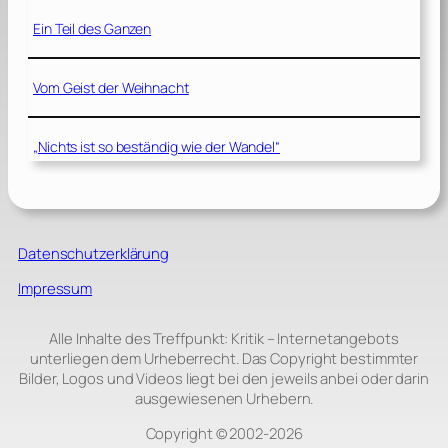
Ein Teil des Ganzen
Vom Geist der Weihnacht
„Nichts ist so beständig wie der Wandel“
Datenschutzerklärung
Impressum
Alle Inhalte des Treffpunkt: Kritik – Internetangebots
unterliegen dem Urheberrecht. Das Copyright bestimmter
Bilder, Logos und Videos liegt bei den jeweils anbei oder darin
ausgewiesenen Urhebern.
Copyright © 2002‑2026