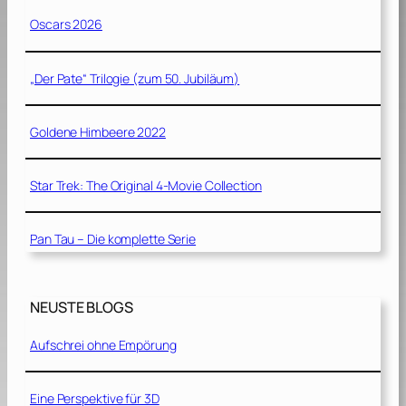
Oscars 2026
„Der Pate“ Trilogie (zum 50. Jubiläum)
Goldene Himbeere 2022
Star Trek: The Original 4-Movie Collection
Pan Tau – Die komplette Serie
NEUSTE BLOGS
Aufschrei ohne Empörung
Eine Perspektive für 3D