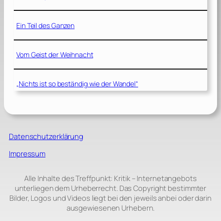
Ein Teil des Ganzen
Vom Geist der Weihnacht
„Nichts ist so beständig wie der Wandel“
Datenschutzerklärung
Impressum
Alle Inhalte des Treffpunkt: Kritik – Internetangebots
unterliegen dem Urheberrecht. Das Copyright bestimmter
Bilder, Logos und Videos liegt bei den jeweils anbei oder darin
ausgewiesenen Urhebern.