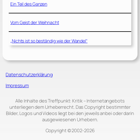
Ein Teil des Ganzen
Vom Geist der Weihnacht
„Nichts ist so beständig wie der Wandel“
Datenschutzerklärung
Impressum
Alle Inhalte des Treffpunkt: Kritik – Internetangebots
unterliegen dem Urheberrecht. Das Copyright bestimmter
Bilder, Logos und Videos liegt bei den jeweils anbei oder darin
ausgewiesenen Urhebern.
Copyright © 2002‑2026