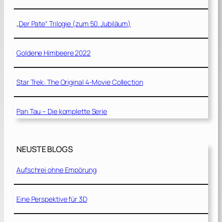
„Der Pate“ Trilogie (zum 50. Jubiläum)
Goldene Himbeere 2022
Star Trek: The Original 4-Movie Collection
Pan Tau – Die komplette Serie
NEUSTE BLOGS
Aufschrei ohne Empörung
Eine Perspektive für 3D