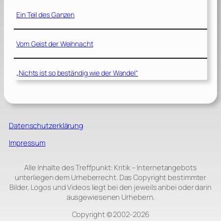
Ein Teil des Ganzen
Vom Geist der Weihnacht
„Nichts ist so beständig wie der Wandel“
Datenschutzerklärung
Impressum
Alle Inhalte des Treffpunkt: Kritik – Internetangebots
unterliegen dem Urheberrecht. Das Copyright bestimmter
Bilder, Logos und Videos liegt bei den jeweils anbei oder darin
ausgewiesenen Urhebern.
Copyright © 2002‑2026