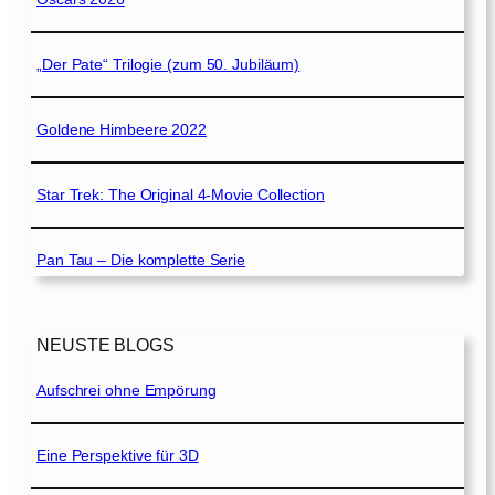
„Der Pate“ Trilogie (zum 50. Jubiläum)
Goldene Himbeere 2022
Star Trek: The Original 4-Movie Collection
Pan Tau – Die komplette Serie
NEUSTE BLOGS
Aufschrei ohne Empörung
Eine Perspektive für 3D