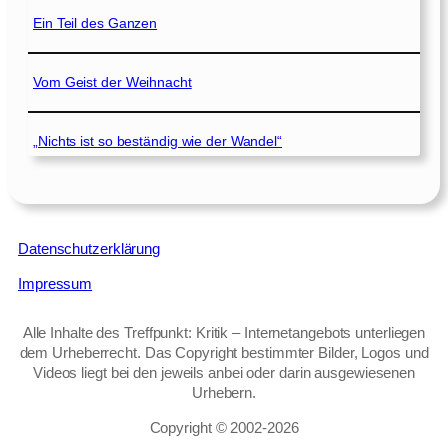
Ein Teil des Ganzen
Vom Geist der Weihnacht
„Nichts ist so beständig wie der Wandel“
Datenschutzerklärung
Impressum
Alle Inhalte des Treffpunkt: Kritik – Internetangebots unterliegen
dem Urheberrecht. Das Copyright bestimmter Bilder, Logos und
Videos liegt bei den jeweils anbei oder darin ausgewiesenen
Urhebern.
Copyright © 2002‑2026