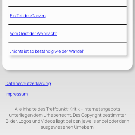
Ein Teil des Ganzen
Vom Geist der Weihnacht
„Nichts ist so beständig wie der Wandel“
Datenschutzerklärung
Impressum
Alle Inhalte des Treffpunkt: Kritik – Internetangebots
unterliegen dem Urheberrecht. Das Copyright bestimmter
Bilder, Logos und Videos liegt bei den jeweils anbei oder darin
ausgewiesenen Urhebern.