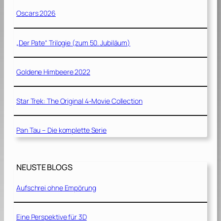
Oscars 2026
„Der Pate“ Trilogie (zum 50. Jubiläum)
Goldene Himbeere 2022
Star Trek: The Original 4-Movie Collection
Pan Tau – Die komplette Serie
NEUSTE BLOGS
Aufschrei ohne Empörung
Eine Perspektive für 3D