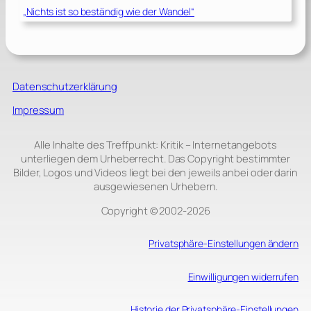
„Nichts ist so beständig wie der Wandel“
Datenschutzerklärung
Impressum
Alle Inhalte des Treffpunkt: Kritik – Internetangebots
unterliegen dem Urheberrecht. Das Copyright bestimmter
Bilder, Logos und Videos liegt bei den jeweils anbei oder darin
ausgewiesenen Urhebern.
Copyright © 2002‑2026
Privatsphäre-Einstellungen ändern
Einwilligungen widerrufen
Historie der Privatsphäre-Einstellungen