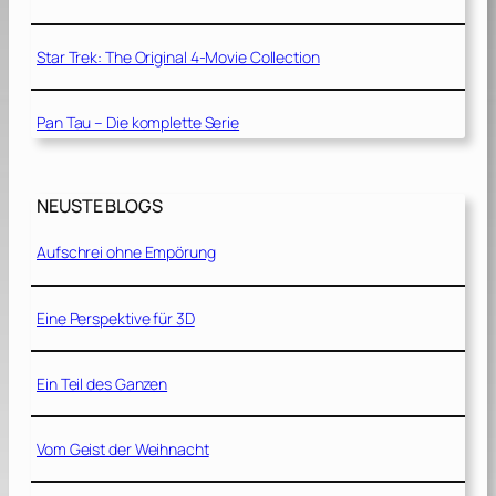
Star Trek: The Original 4-Movie Collection
Pan Tau – Die komplette Serie
NEUSTE BLOGS
Aufschrei ohne Empörung
Eine Perspektive für 3D
Ein Teil des Ganzen
Vom Geist der Weihnacht